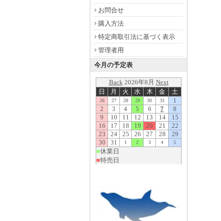
お問合せ
購入方法
特定商取引法に基づく表示
管理者用
今月の予定表