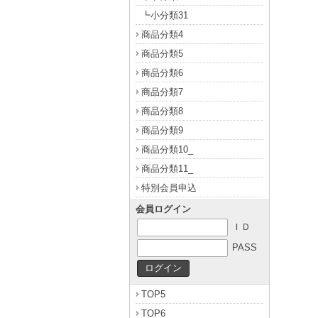
┗小分類31
商品分類4
商品分類5
商品分類6
商品分類7
商品分類8
商品分類9
商品分類10_
商品分類11_
特別会員申込
会員ログイン
ＩＤ
PASS
TOP5
TOP6