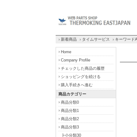
新着商品
タイムサービス
キーワード
Home
Company Profile
チェックした商品の履歴
ショッピングを続ける
購入手続きへ進む
商品カテゴリー
商品分類0
商品分類1
商品分類2
商品分類3
┣小分類30