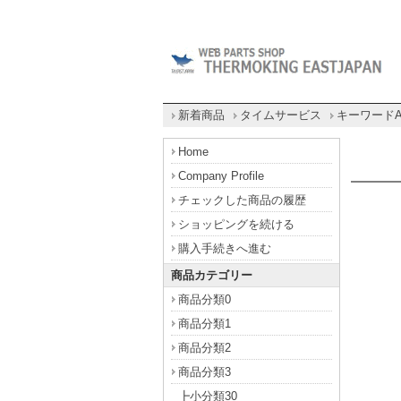
新着商品
タイムサービス
キーワード
Home
Company Profile
チェックした商品の履歴
ショッピングを続ける
購入手続きへ進む
商品カテゴリー
商品分類0
商品分類1
商品分類2
商品分類3
┣小分類30