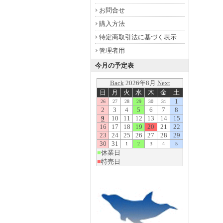
お問合せ
購入方法
特定商取引法に基づく表示
管理者用
今月の予定表