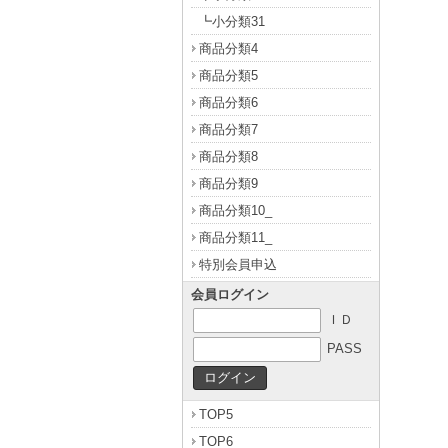
┗小分類31
商品分類4
商品分類5
商品分類6
商品分類7
商品分類8
商品分類9
商品分類10_
商品分類11_
特別会員申込
会員ログイン
ＩＤ
PASS
TOP5
TOP6