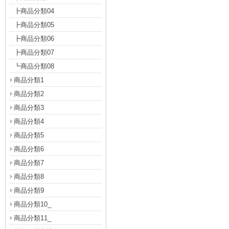
┣商品分類04
┣商品分類05
┣商品分類06
┣商品分類07
┗商品分類08
商品分類1
商品分類2
商品分類3
商品分類4
商品分類5
商品分類6
商品分類7
商品分類8
商品分類9
商品分類10_
商品分類11_