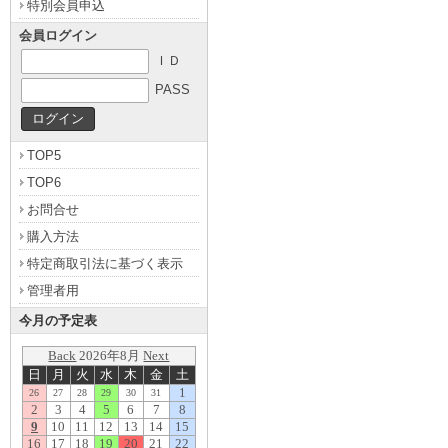
特別会員申込
会員ログイン
ＩＤ
PASS
TOP5
TOP6
お問合せ
購入方法
特定商取引法に基づく表示
管理者用
今月の予定表