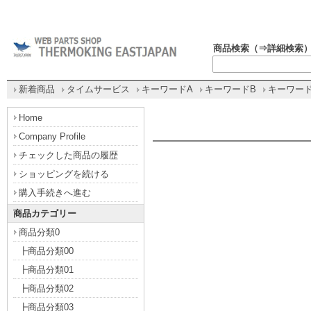
商品検索（⇒
詳細検索
新着商品
タイムサービス
キーワードA
キーワードB
キーワード
Home
Company Profile
チェックした商品の履歴
ショッピングを続ける
購入手続きへ進む
商品カテゴリー
商品分類0
┣商品分類00
┣商品分類01
┣商品分類02
┣商品分類03